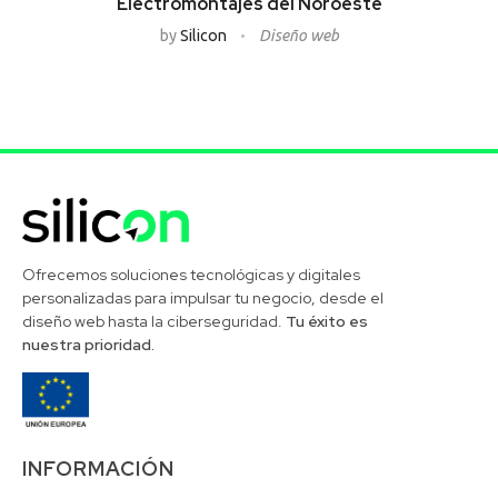
Electromontajes del Noroeste
by
Silicon
Diseño web
Silicon Desarrollos Tecnológicos
Ofrecemos soluciones tecnológicas y digitales
personalizadas para impulsar tu negocio, desde el
diseño web hasta la ciberseguridad.
Tu éxito es
nuestra prioridad.
INFORMACIÓN