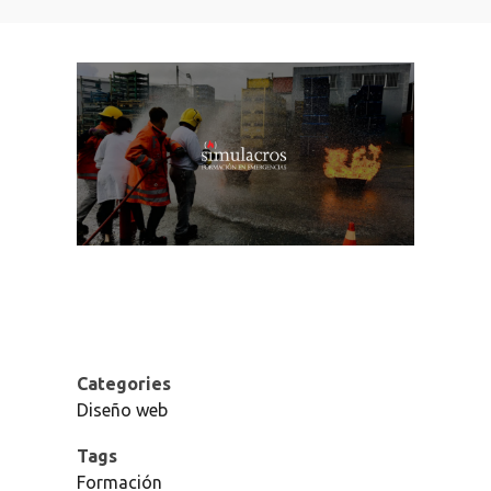
Categories
Diseño web
Tags
Formación