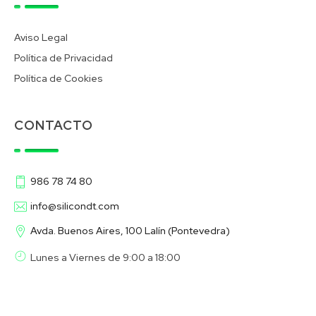
Aviso Legal
Política de Privacidad
Política de Cookies
CONTACTO
986 78 74 80
info@silicondt.com
Avda. Buenos Aires, 100 Lalín (Pontevedra)
Lunes a Viernes de 9:00 a 18:00