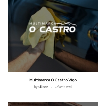
Multimarca O Castro Vigo
by
Silicon
Diseño web