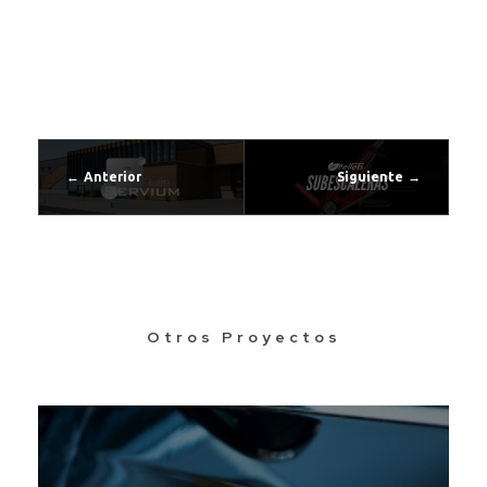
Anterior
Siguiente
Otros Proyectos