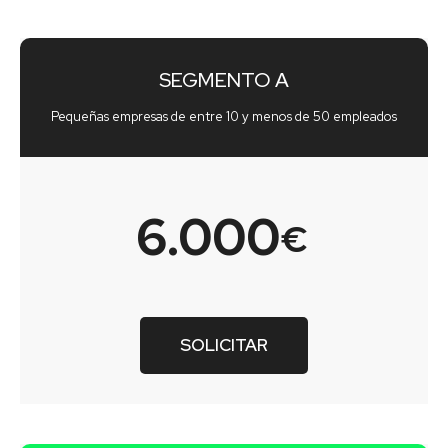
SEGMENTO A
Pequeñas empresas de entre 10 y menos de 50 empleados
6.000
€
SOLICITAR