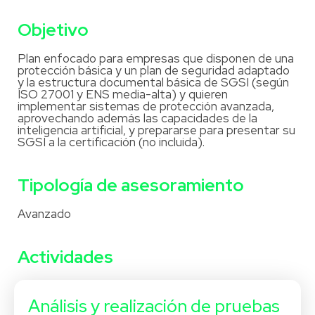
Objetivo
Plan enfocado para empresas que disponen de una
protección básica y un plan de seguridad adaptado
y la estructura documental básica de SGSI (según
ISO 27001 y ENS media-alta) y quieren
implementar sistemas de protección avanzada,
aprovechando además las capacidades de la
inteligencia artificial, y prepararse para presentar su
SGSI a la certificación (no incluida).
Tipología de asesoramiento
Avanzado
Actividades
Análisis y realización de pruebas