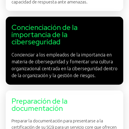
capacidad de respuesta ante amenazas.
Concienciación de la
importancia de la
ciberseguridad
Concienciar a los empleados de la importancia en
materia de ciberseguridad y fomentar una cultura
organizacional centrada en la ciberseguridad dentro
de la organización y la gestión de riesgos.
Preparación de la
documentación
Preparar la documentación para presentarse a la
certificación de su SGSI para un servicio core que ofrecen