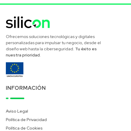
Silicon Desarrollos Tecnológicos
Ofrecemos soluciones tecnológicas y digitales
personalizadas para impulsar tu negocio, desde el
diseño web hasta la ciberseguridad.
Tu éxito es
nuestra prioridad.
INFORMACIÓN
Aviso Legal
Política de Privacidad
Política de Cookies