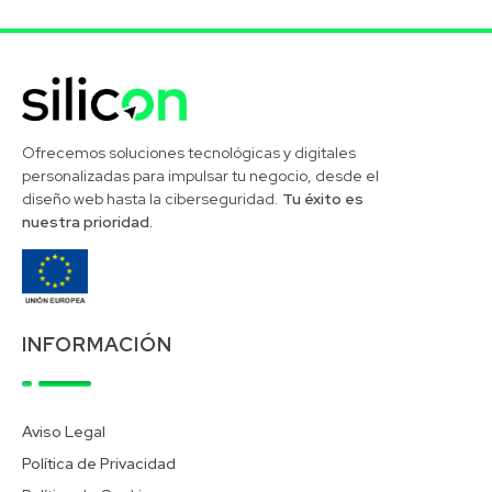
Silicon Desarrollos Tecnológicos
Ofrecemos soluciones tecnológicas y digitales
personalizadas para impulsar tu negocio, desde el
diseño web hasta la ciberseguridad.
Tu éxito es
nuestra prioridad.
INFORMACIÓN
Aviso Legal
Política de Privacidad