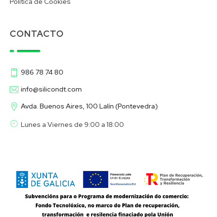
Política de Cookies
CONTACTO
986 78 74 80
info@silicondt.com
Avda. Buenos Aires, 100 Lalín (Pontevedra)
Lunes a Viernes de 9:00 a 18:00