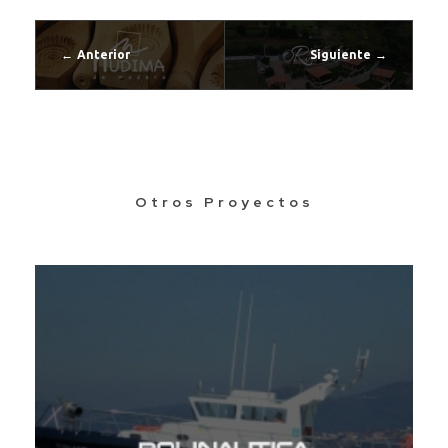
Anterior
Siguiente
Otros Proyectos