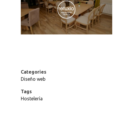
Categories
Diseño web
Tags
Hostelería