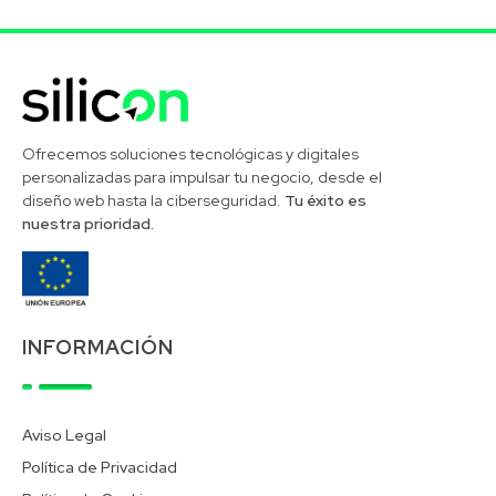
Silicon Desarrollos Tecnológicos
Ofrecemos soluciones tecnológicas y digitales
personalizadas para impulsar tu negocio, desde el
diseño web hasta la ciberseguridad.
Tu éxito es
nuestra prioridad.
INFORMACIÓN
Aviso Legal
Política de Privacidad