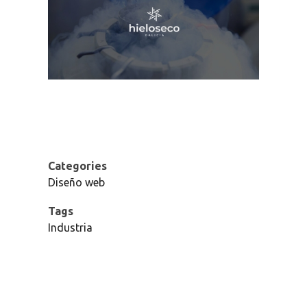
Categories
Diseño web
Tags
Industria