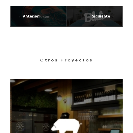
Anterior
Siguiente
Otros Proyectos