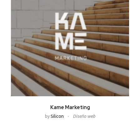
Kame Marketing
by
Silicon
Diseño web