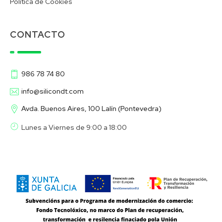
Política de Cookies
CONTACTO
986 78 74 80
info@silicondt.com
Avda. Buenos Aires, 100 Lalín (Pontevedra)
Lunes a Viernes de 9:00 a 18:00