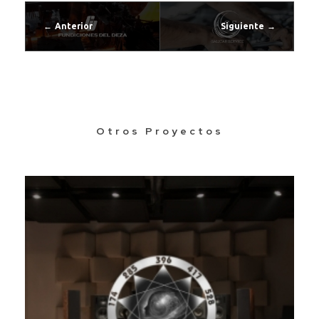
Anterior
Siguiente
Otros Proyectos