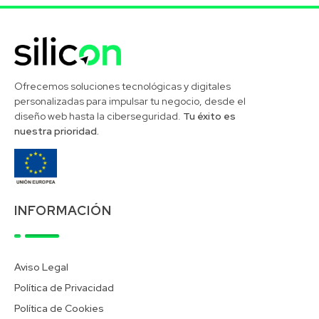
Silicon Desarrollos Tecnológicos
Ofrecemos soluciones tecnológicas y digitales
personalizadas para impulsar tu negocio, desde el
diseño web hasta la ciberseguridad.
Tu éxito es
nuestra prioridad.
INFORMACIÓN
Aviso Legal
Política de Privacidad
Política de Cookies