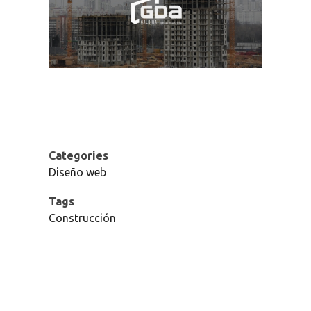
Categories
Diseño web
Tags
Construcción