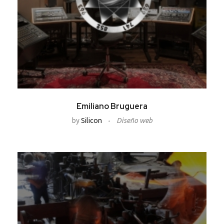
Emiliano Bruguera
by
Silicon
Diseño web