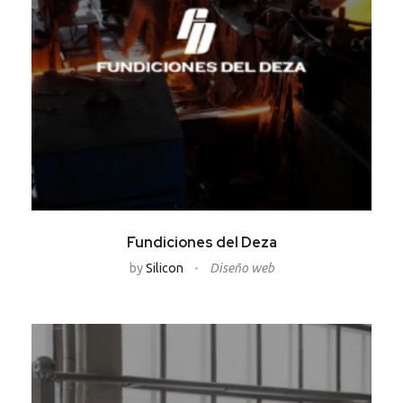
Fundiciones del Deza
by
Silicon
Diseño web