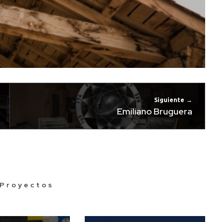
Siguiente
Emiliano Bruguera
 Proyectos