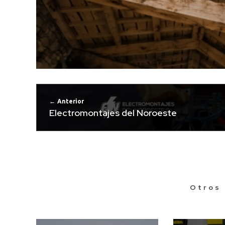
Anterior
Electromontajes del Noroeste
Otros