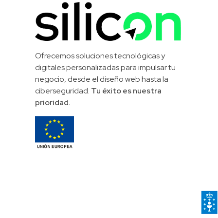
Silicon Desarrollos Tecnológicos
Ofrecemos soluciones tecnológicas y
digitales personalizadas para impulsar tu
negocio, desde el diseño web hasta la
ciberseguridad.
Tu éxito es nuestra
prioridad.