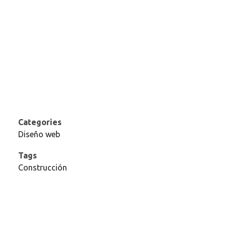
Categories
Diseño web
Tags
Construcción