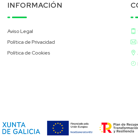
INFORMACIÓN
C
Aviso Legal
Política de Privacidad
Política de Cookies