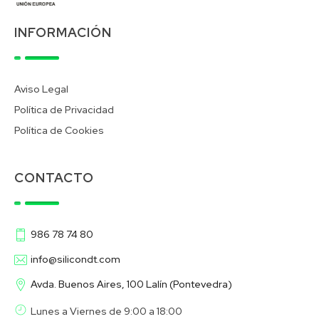
INFORMACIÓN
Aviso Legal
Política de Privacidad
Política de Cookies
CONTACTO
986 78 74 80
info@silicondt.com
Avda. Buenos Aires, 100 Lalín (Pontevedra)
Lunes a Viernes de 9:00 a 18:00