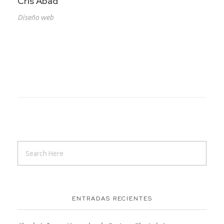
Cris Abad
Diseño web
ENTRADAS RECIENTES