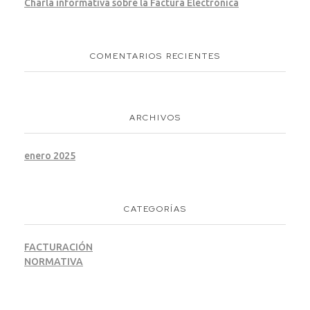
Charla informativa sobre la Factura Electrónica
COMENTARIOS RECIENTES
ARCHIVOS
enero 2025
CATEGORÍAS
FACTURACIÓN
NORMATIVA