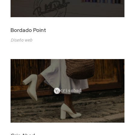
Bordado Point
Diseño web