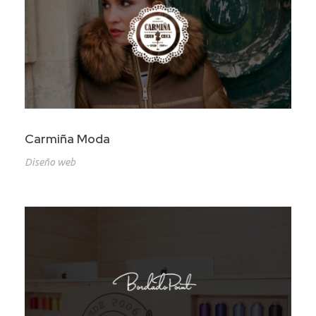
Carmiña Moda
Diseño web