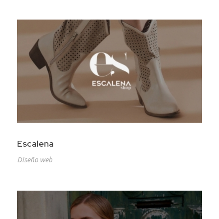
Escalena
Diseño web