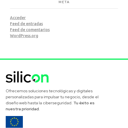
META
Acceder
Feed de entradas
Feed de comentarios
WordPress.org
Silicon Desarrollos Tecnológicos
Ofrecemos soluciones tecnológicas y digitales
personalizadas para impulsar tu negocio, desde el
diseño web hasta la ciberseguridad.
Tu éxito es
nuestra prioridad.