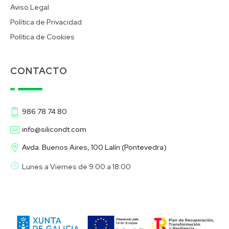
Aviso Legal
Política de Privacidad
Política de Cookies
CONTACTO
986 78 74 80
info@silicondt.com
Avda. Buenos Aires, 100 Lalín (Pontevedra)
Lunes a Viernes de 9:00 a 18:00