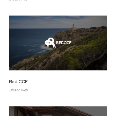
Red CCF
Diseño web