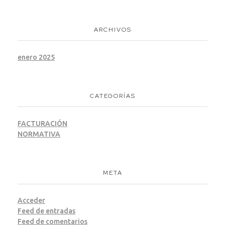
ARCHIVOS
enero 2025
CATEGORÍAS
FACTURACIÓN
NORMATIVA
META
Acceder
Feed de entradas
Feed de comentarios