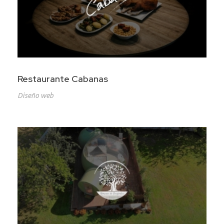
Restaurante Cabanas
Diseño web