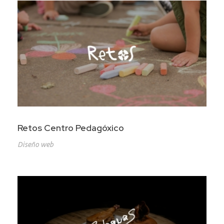
Retos Centro Pedagóxico
Diseño web