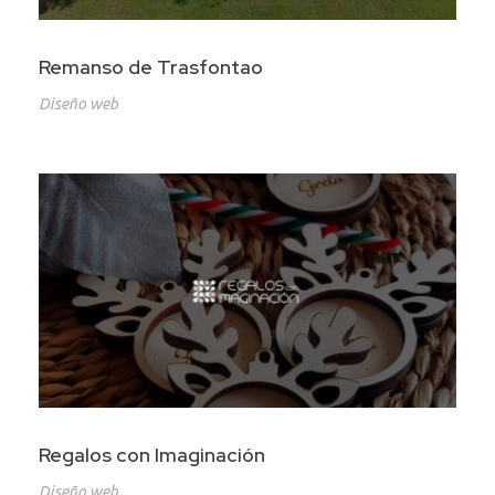
Remanso de Trasfontao
Diseño web
Regalos con Imaginación
Diseño web