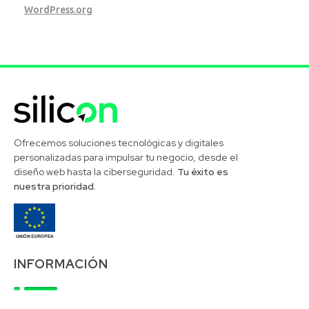
WordPress.org
Silicon Desarrollos Tecnológicos
Ofrecemos soluciones tecnológicas y digitales
personalizadas para impulsar tu negocio, desde el
diseño web hasta la ciberseguridad.
Tu éxito es
nuestra prioridad.
INFORMACIÓN