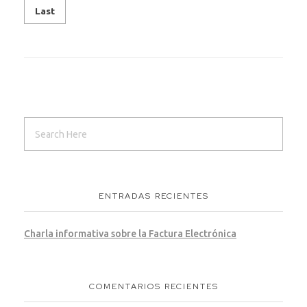
Last
ENTRADAS RECIENTES
Charla informativa sobre la Factura Electrónica
COMENTARIOS RECIENTES