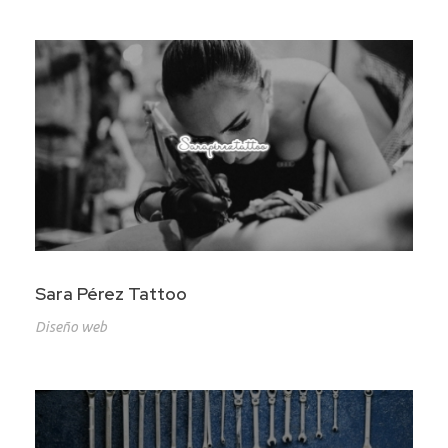
Sara Pérez Tattoo
Diseño web