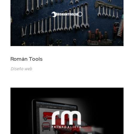
Román Tools
Diseño web